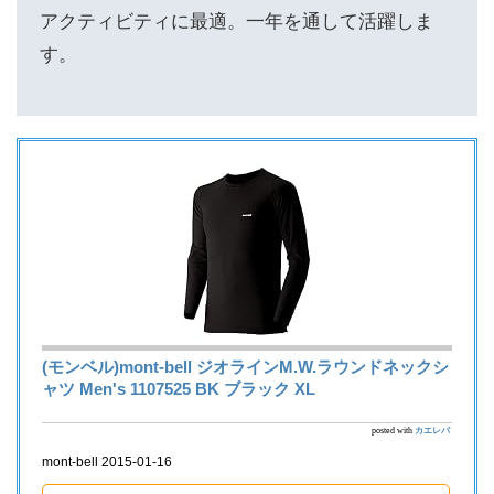
アクティビティに最適。一年を通して活躍しま
す。
(モンベル)mont-bell ジオラインM.W.ラウンドネックシ
ャツ Men's 1107525 BK ブラック XL
posted with
カエレバ
mont-bell 2015-01-16