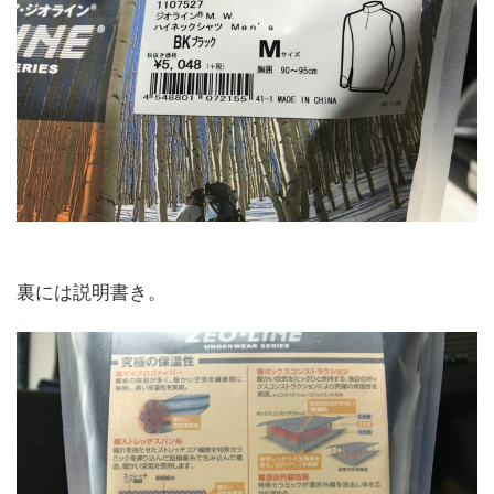
裏には説明書き。