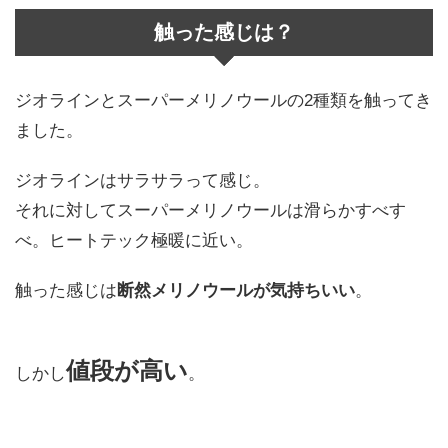
触った感じは？
ジオラインとスーパーメリノウールの2種類を触ってき
ました。
ジオラインはサラサラって感じ。
それに対してスーパーメリノウールは滑らかすべす
べ。ヒートテック極暖に近い。
触った感じは
断然メリノウールが気持ちいい
。
値段が高い
しかし
。