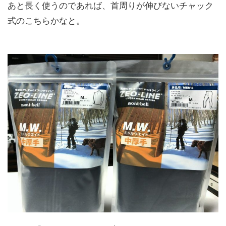
あと長く使うのであれば、首周りが伸びないチャック
式のこちらかなと。