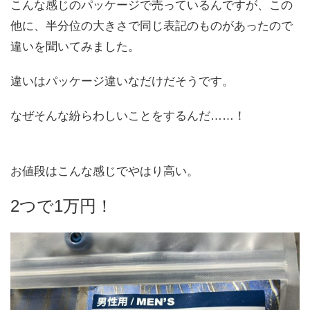
こんな感じのパッケージで売っているんですが、この
他に、半分位の大きさで同じ表記のものがあったので
違いを聞いてみました。
違いはパッケージ違いなだけだそうです。
なぜそんな紛らわしいことをするんだ……！
お値段はこんな感じでやはり高い。
2つで1万円！