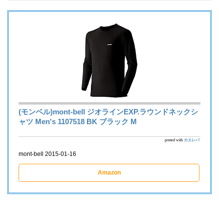
(モンベル)mont-bell ジオラインEXP.ラウンドネックシ
ャツ Men's 1107518 BK ブラック M
posted with
カエレバ
mont-bell 2015-01-16
Amazon