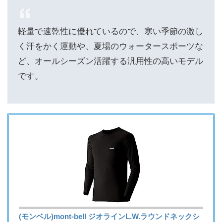
軽量で速乾性に優れているので、寒い季節の激し
く汗をかく運動や、夏場のウォータースポーツな
ど、オールシーズン活躍する汎用性の高いモデル
です。
(モンベル)mont-bell ジオラインL.W.ラウンドネックシ