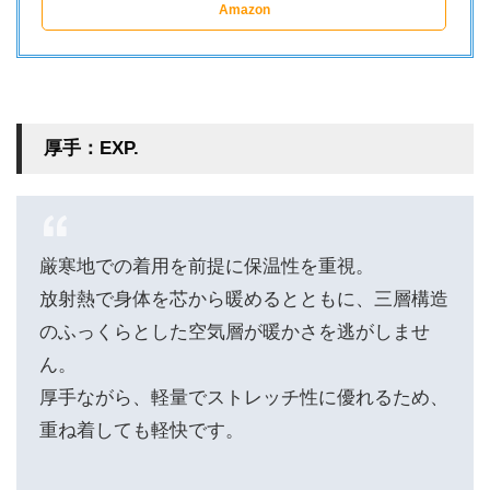
Amazon
厚手：EXP.
厳寒地での着用を前提に保温性を重視。
放射熱で身体を芯から暖めるとともに、三層構造
のふっくらとした空気層が暖かさを逃がしませ
ん。
厚手ながら、軽量でストレッチ性に優れるため、
重ね着しても軽快です。