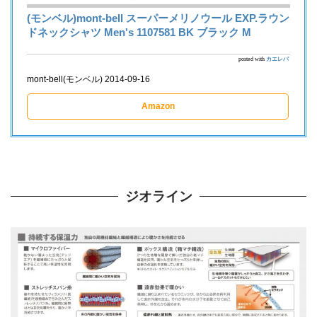
(モンベル)mont-bell スーパーメリノウール EXP.ラウン
ドネックシャツ Men's 1107581 BK ブラック M
posted with
カエレバ
mont-bell(モンベル) 2014-09-16
Amazon
ジオライン