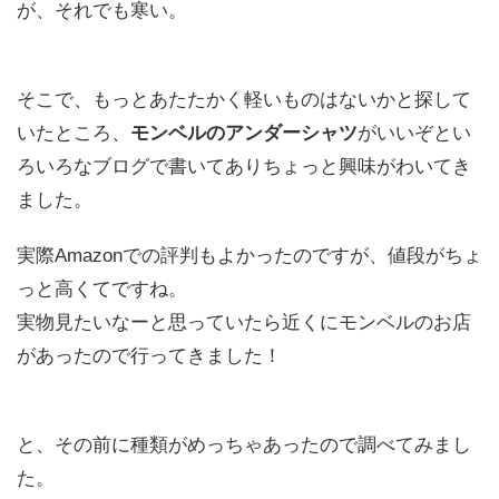
が、それでも寒い。
そこで、もっとあたたかく軽いものはないかと探して
いたところ、
モンベルのアンダーシャツ
がいいぞとい
ろいろなブログで書いてありちょっと興味がわいてき
ました。
実際Amazonでの評判もよかったのですが、値段がちょ
っと高くてですね。
実物見たいなーと思っていたら近くにモンベルのお店
があったので行ってきました！
と、その前に種類がめっちゃあったので調べてみまし
た。