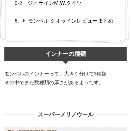
ジオラインM.W.タイツ
モンベル ジオラインレビューまとめ
インナーの種類
モンベルのインナーって、大きく分けて3種類。
その中でまた数種類の厚さがあるようです。
スーパーメリノウール