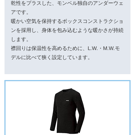
乾性をプラスした、モンベル独自のアンダーウェ
アです。
暖かい空気を保持するボックスコンストラクショ
ンを採用し、身体を包み込むような暖かさが持続
します。
襟回りは保温性を高めるために、L.W.・M.W.モ
デルに比べて狭く設定しています。