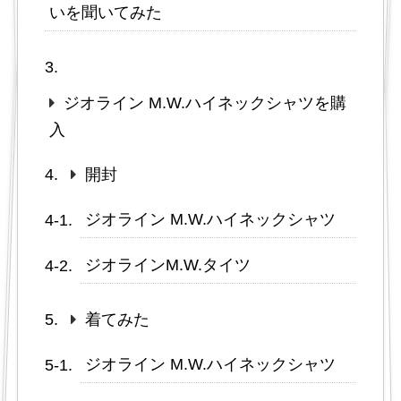
いを聞いてみた
ジオライン M.W.ハイネックシャツを購
入
開封
ジオライン M.W.ハイネックシャツ
ジオラインM.W.タイツ
着てみた
ジオライン M.W.ハイネックシャツ