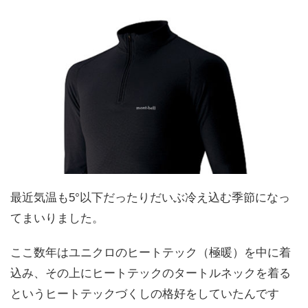
最近気温も5°以下だったりだいぶ冷え込む季節になっ
てまいりました。
ここ数年はユニクロのヒートテック（極暖）を中に着
込み、その上にヒートテックのタートルネックを着る
というヒートテックづくしの格好をしていたんです