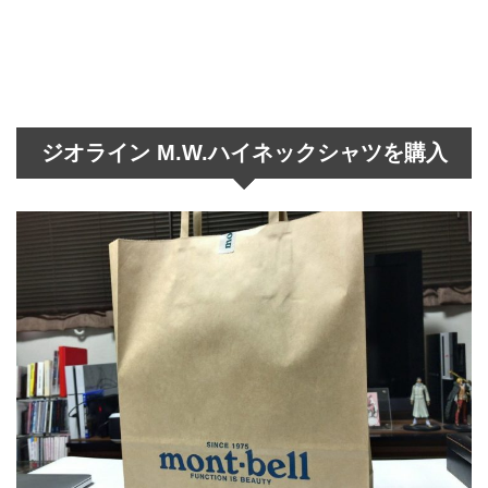
ジオライン M.W.ハイネックシャツを購入