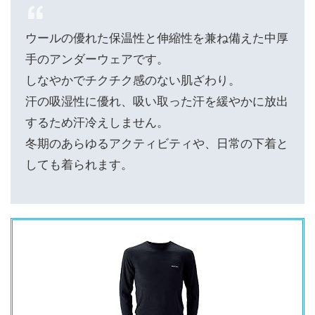
ウールの優れた保温性と伸縮性を兼ね備えた中厚
手のアンダーウェアです。
しなやかでチクチク感のない肌ざわり。
汗の吸湿性に優れ、吸い取った汗を緩やかに放出
するため汗冷えしません。
冬期のあらゆるアクティビティや、日常の下着と
しても着られます。