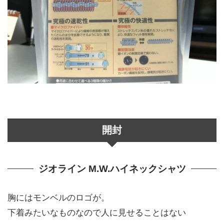
開封
ジオライン M.W.ハイネックシャツ
胸にはモンベルのロゴが。
下着みたいなものなので人に見せることはない