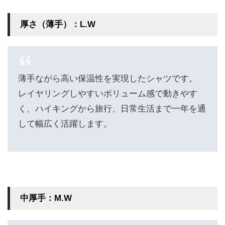
厚さ（薄手）：L.W
薄手ながら高い保温性を実現したシャツです。
レイヤリングしやすいボリューム感で動きやす
く、ハイキングから旅行、日常生活まで一年を通
して幅広く活躍します。
中厚手：M.W