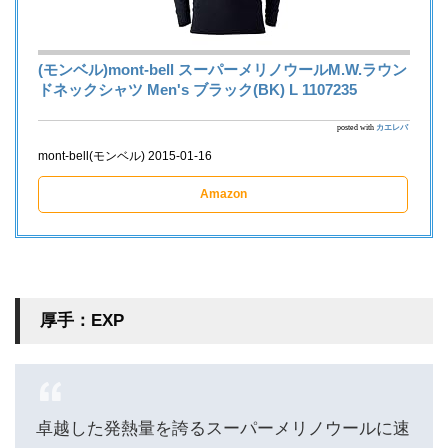
(モンベル)mont-bell スーパーメリノウールM.W.ラウン
ドネックシャツ Men's ブラック(BK) L 1107235
posted with
カエレバ
mont-bell(モンベル) 2015-01-16
Amazon
厚手：EXP
卓越した発熱量を誇るスーパーメリノウールに速