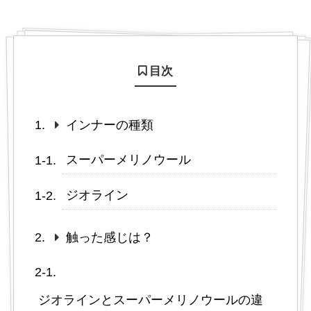
目次
インナーの種類
スーパーメリノウール
ジオライン
触った感じは？
ジオラインとスーパーメリノウールの違