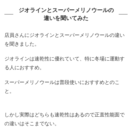
ジオラインとスーパーメリノウールの
違いを聞いてみた
店員さんにジオラインとスーパーメリノウールの違い
を聞きました。
ジオラインは速乾性に優れていて、特に冬場に運動す
る人におすすめ。
スーパーメリノウールは普段使いにおすすめとのこ
と。
しかし実際はどちらも速乾性はあるので正直性能面で
の違いはそこまでない。