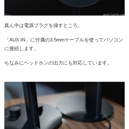
真ん中は電源プラグを挿すところ。
「AUX IN」に付属の3.5mmケーブルを使ってパソコン
に接続します。
ちなみにヘッドホンの出力にも対応しています。