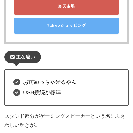
楽天市場
Yahooショッピング
主な違い
お前めっちゃ光るやん
USB接続が標準
スタンド部分がゲーミングスピーカーという名にふさ
わしい輝きが。