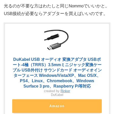
光るのが不要な方はわたしと同じNommoでいいかと。
USB接続が必要ならアダプターを買えばいいのです。
DuKabel USB オーディオ 変換アダプタ USBポ
ート-4極（TRRS）3.5mmミニジャック変換ケー
ブル USB外付け サウンドカード オーディオイン
ターフェース Windows/Vista/XP、Mac OS/X、
PS4、Linux、Chromebook、Windows
Surface 3 pro、Raspberry Pi等対応
created by
Rinker
DuKabel
Amazon