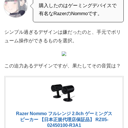
購入したのはゲーミングデバイスで
有名なRazerのNommoです。
シンプル過ぎるデザインは嫌だったのと、手元でボリ
ューム操作ができるものを選択。
この迫力あるデザインですが、果たしてその音質は？
Razer Nommo フルレンジ 2.0ch ゲーミングス
ピーカー 【日本正規代理店保証品】 RZ05-
02450100-R3A1