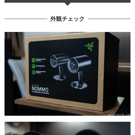
外観チェック