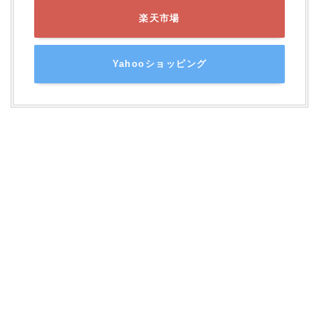
楽天市場
Yahooショッピング