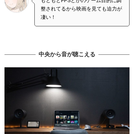
もともとFPSとかのゲーム目的に調
整されてるから映画を見ても迫力が
凄い！
中央から音が聴こえる