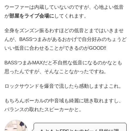
ウーファーは内蔵していないのですが、心地よい低音
が
部屋をライブ会場に
してくれます。
全身をズンズン振るわすほどの低音とまではいきませ
んが、BASSつまみがあるおかげで自分好みのちょうど
いい低音に合わせることができるのがGOOD‼
BASSつまみMAXだと不自然な低音になるのかなとも
思ったんですが、そんなことなかったですね。
ロックサウンドを爆音で流したら感動しますよこれ。
もちろんボーカルの中音域も綺麗に聴き取れますし、
バランスの取れたスピーカーかと。