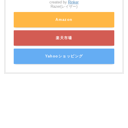
created by
Rinker
Razer(レイザー)
Amazon
楽天市場
Yahooショッピング