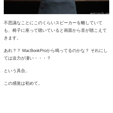
不思議なことにこのくらいスピーカーを離していて
も、椅子に座って聴いていると画面から音が聴こえて
きます。
あれ？？ MacBookProから鳴ってるのかな？ それにし
ては迫力が凄い・・・？
という具合。
この感覚は初めて。