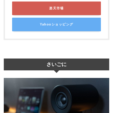
楽天市場
Yahooショッピング
さいごに