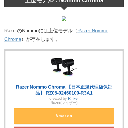
上位モデル：Nommo Chroma
RazerのNommoには上位モデル（
Razer Nommo
Chroma
）が存在します。
Razer Nommo Chroma 【日本正規代理店保証
品】 RZ05-02460100-R3A1
created by
Rinker
Razer(レイザー)
Amazon