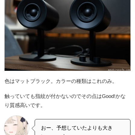
色はマットブラック。カラーの種類はこれのみ。
触っていても指紋が付かないのでその点はGood!かな
り質感高いです。
おー、予想していたよりも大き