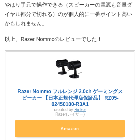
やはり手元で操作できる（スピーカーの電源も音量ダ
イヤル部分で切れる）のが個人的に一番ポイント高い
かもしれません。
以上、Razer Nommoのレビューでした！
Razer Nommo フルレンジ 2.0ch ゲーミングス
ピーカー 【日本正規代理店保証品】 RZ05-
02450100-R3A1
created by
Rinker
Razer(レイザー)
Amazon