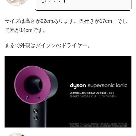
い・・・！
サイズは高さが22cmあります。奥行きが17cm、そし
て幅が14cmです。
まるで外観はダイソンのドライヤー。