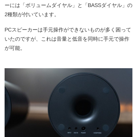
ーには「ボリュームダイヤル」と「BASSダイヤル」の
2種類が付いています。
PCスピーカーは手元操作ができないものが多く困って
いたのですが、これは音量と低音を同時に手元で操作
が可能。