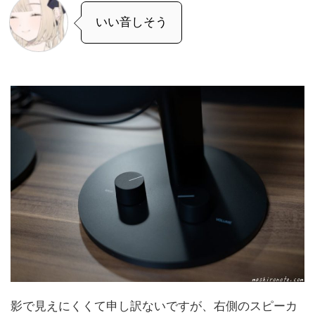
いい音しそう
影で見えにくくて申し訳ないですが、右側のスピーカ