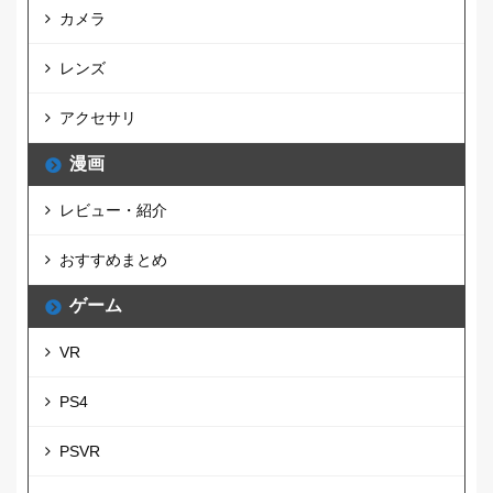
カメラ
レンズ
アクセサリ
漫画
レビュー・紹介
おすすめまとめ
ゲーム
VR
PS4
PSVR