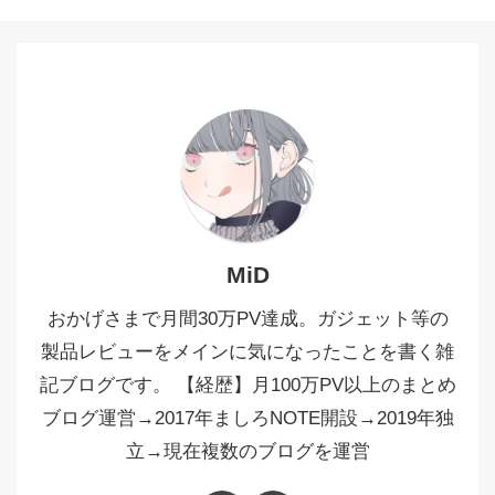
MiD
おかげさまで月間30万PV達成。ガジェット等の
製品レビューをメインに気になったことを書く雑
記ブログです。 【経歴】月100万PV以上のまとめ
ブログ運営→2017年ましろNOTE開設→2019年独
立→現在複数のブログを運営