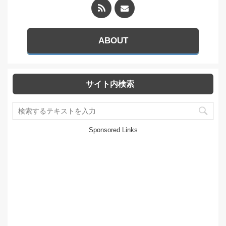
ABOUT
サイト内検索
Sponsored Links