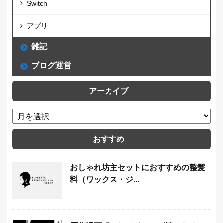
Switch
アプリ
雑記
ブログ運営
アーカイブ
おすすめ
おしゃれ坊主セットにおすすめの整髪
料（ワックス・ジ...