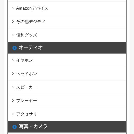
Amazonデバイス
その他デジモノ
便利グッズ
オーディオ
イヤホン
ヘッドホン
スピーカー
プレーヤー
アクセサリ
写真・カメラ