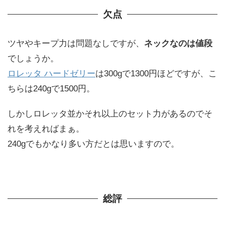
欠点
ツヤやキープ力は問題なしですが、
ネックなのは値段
でしょうか。
ロレッタ ハードゼリー
は300gで1300円ほどですが、こ
ちらは240gで1500円。
しかしロレッタ並かそれ以上のセット力があるのでそ
れを考えればまぁ。
240gでもかなり多い方だとは思いますので。
総評