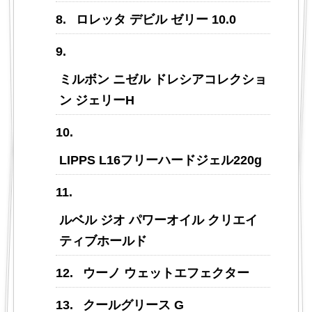
ロレッタ デビル ゼリー 10.0
ミルボン ニゼル ドレシアコレクショ
ン ジェリーH
LIPPS L16フリーハードジェル220g
ルベル ジオ パワーオイル クリエイ
ティブホールド
ウーノ ウェットエフェクター
クールグリース G