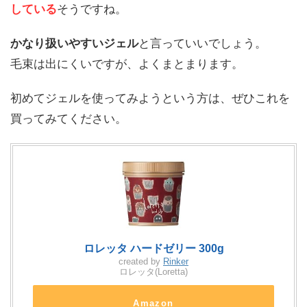
している
そうですね。
かなり扱いやすいジェル
と言っていいでしょう。
毛束は出にくいですが、よくまとまります。
初めてジェルを使ってみようという方は、ぜひこれを
買ってみてください。
ロレッタ ハードゼリー 300g
created by
Rinker
ロレッタ(Loretta)
Amazon