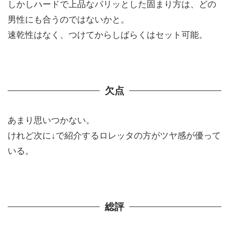
しかしハードで上品なパリッとした固まり方は、どの
男性にも合うのではないかと。
速乾性はなく、つけてからしばらくはセット可能。
欠点
あまり思いつかない。
けれど次に↓で紹介するロレッタの方がツヤ感が優って
いる。
総評