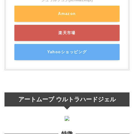
Amazon
楽天市場
Yahooショッピング
アートムーブ ウルトラハードジェル
特徴