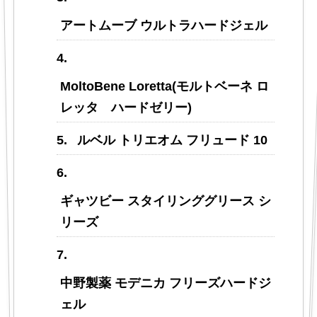
アートムーブ ウルトラハードジェル
MoltoBene Loretta(モルトベーネ ロ
レッタ ハードゼリー)
ルベル トリエオム フリュード 10
ギャツビー スタイリンググリース シ
リーズ
中野製薬 モデニカ フリーズハードジ
ェル