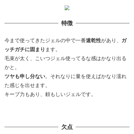
特徴
今まで使ってきたジェルの中で一番
速乾性
があり、
ガ
ッチガチに固まり
ます。
毛束が太く、こいつジェル使ってるな感はかなり出る
かと。
ツヤも申し分ない
。それなりに量を使えばかなり濡れ
た感じを出せます。
キープ力もあり、頼もしいジェルです。
欠点