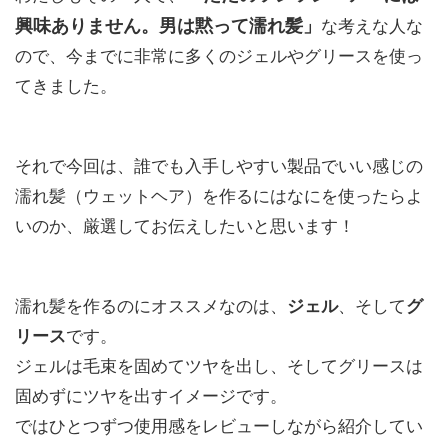
興味ありません。男は黙って濡れ髪」
な考えな人な
ので、今までに非常に多くのジェルやグリースを使っ
てきました。
それで今回は、誰でも入手しやすい製品でいい感じの
濡れ髪（ウェットヘア）を作るにはなにを使ったらよ
いのか、厳選してお伝えしたいと思います！
濡れ髪を作るのにオススメなのは、
ジェル
、そして
グ
リース
です。
ジェルは毛束を固めてツヤを出し、そしてグリースは
固めずにツヤを出すイメージです。
ではひとつずつ使用感をレビューしながら紹介してい