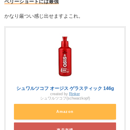
ベリーショートには最強
かなり厳つい感じ出せますよこれ。
シュワルツコフ オージス ゲラスティック 146g
created by
Rinker
シュワルツコフ(schwarzkopf)
Amazon