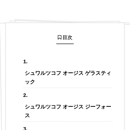
目次
シュワルツコフ オージス ゲラスティ
ック
シュワルツコフ オージス ジーフォー
ス