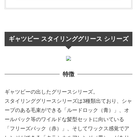
ギャツビー スタイリンググリース シリーズ
特徴
ギャツビーの出したグリースシリーズ。
スタイリンググリースシリーズは3種類出ており、シャ
ープのある毛束ができる「ルードロック（青）」、オ
ールバック等のワイルドな髪型セットに向いている
「フリーズバック（赤）」、そしてワックス感覚でア