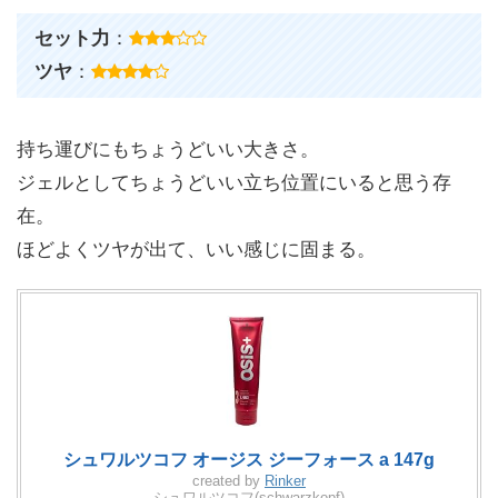
セット力
：
ツヤ
：
持ち運びにもちょうどいい大きさ。
ジェルとしてちょうどいい立ち位置にいると思う存
在。
ほどよくツヤが出て、いい感じに固まる。
シュワルツコフ オージス ジーフォース a 147g
created by
Rinker
シュワルツコフ(schwarzkopf)