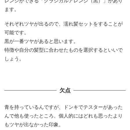
レンジができる「クラシカルアレンジ（黒）」があり
ます。
それぞれツヤが出るので、濡れ髪セットをすることが
可能です。
黒が一番ツヤがあると思います。
特徴や自分の髪型に合わせたものを選択するといいで
しょう。
欠点
青を持っているんですが、ドンキでテスターがあった
んで他も使ったところ、個人的にはどれも思ったより
もツヤが出なかった印象。