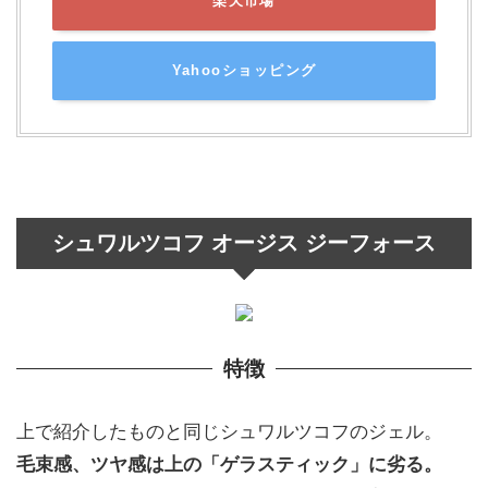
楽天市場
Yahooショッピング
シュワルツコフ オージス ジーフォース
特徴
上で紹介したものと同じシュワルツコフのジェル。
毛束感、ツヤ感は上の「ゲラスティック」に劣る。