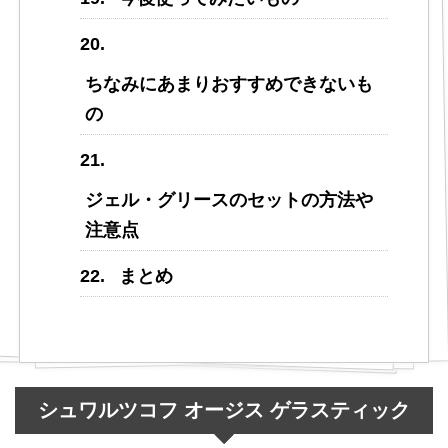
ちなみにあまりおすすめできないも
の
ジェル・グリースのセットの方法や
注意点
まとめ
シュワルツコフ オージス ゲラスティック