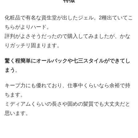
化粧品で有名な資生堂が出したジェル。2種出ていてこ
ちらがよりハード。
評判がよさそうだったので購入してみましたが、かな
りガッチリ固まります。
驚く程簡単にオールバックや七三スタイルができてし
まう
。
キープ力にも優れており、仕事中くらいなら余裕で持
ちます。
ミディアムくらいの長さや固めの髪質でも大丈夫だと
思います。