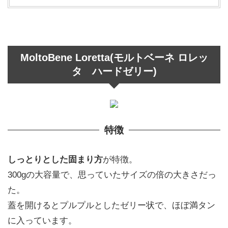
MoltoBene Loretta(モルトベーネ ロレッ
タ ハードゼリー)
特徴
しっとりとした固まり方
が特徴。
300gの大容量で、思っていたサイズの倍の大きさだっ
た。
蓋を開けるとプルプルとしたゼリー状で、ほぼ満タン
に入っています。