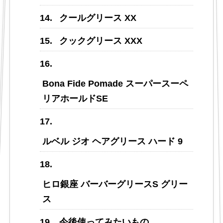
クールグリース XX
クックグリース XXX
Bona Fide Pomade スーパースーペ
リアホールドSE
ルベル ジオ ヘアグリース ハード 9
ヒロ銀座 バーバーグリースS グリー
ス
今後使ってみたいもの