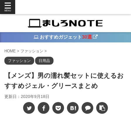
おすすめガジェット
30選
HOME
>
ファッション
>
ファッション
日用品
【メンズ】男の濡れ髪セットに使えるお
すすめジェル・グリースまとめ
更新日：
2020年9月18日