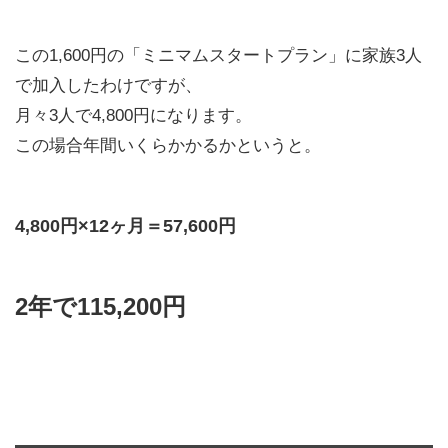
この1,600円の「ミニマムスタートプラン」に家族3人
で加入したわけですが、
月々3人で4,800円になります。
この場合年間いくらかかるかというと。
4,800円×12ヶ月＝57,600円
2年で115,200円