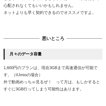
心配されなくてもいいかもしれません。
ネットよりも早く契約できるのでオススメですよ。
悪いところ
月々のデータ容量
1,600円のプランは、現在3GBまで高速通信が可能で
す。（IIJmioの場合）
外で動画めっちゃ見るぜ！ って方は、もしかすると
すぐに3GB行ってしまう可能性はあります。