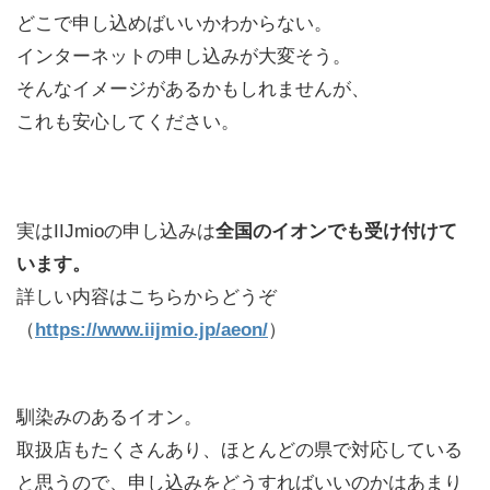
どこで申し込めばいいかわからない。
インターネットの申し込みが大変そう。
そんなイメージがあるかもしれませんが、
これも安心してください。
実はIIJmioの申し込みは
全国のイオンでも受け付けて
います。
詳しい内容はこちらからどうぞ
（
https://www.iijmio.jp/aeon/
）
馴染みのあるイオン。
取扱店もたくさんあり、ほとんどの県で対応している
と思うので、申し込みをどうすればいいのかはあまり