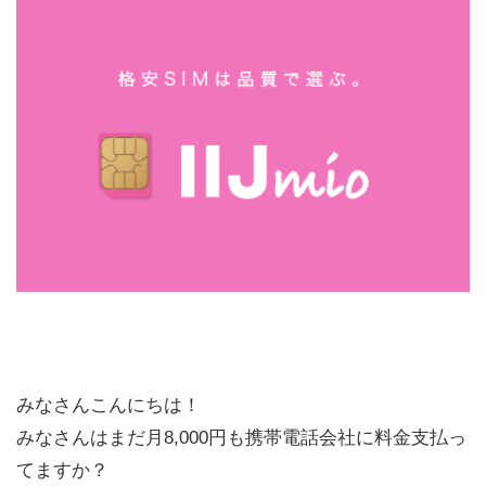
みなさんこんにちは！
みなさんはまだ月8,000円も携帯電話会社に料金支払っ
てますか？