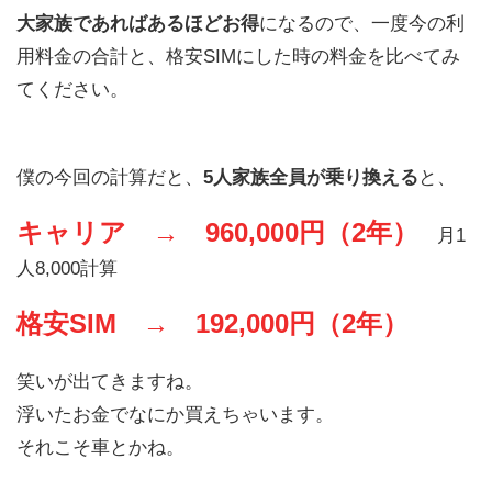
大家族であればあるほどお得
になるので、一度今の利
用料金の合計と、格安SIMにした時の料金を比べてみ
てください。
僕の今回の計算だと、
5人家族全員が乗り換える
と、
キャリア → 960,000円（2年）
月1
人8,000計算
格安SIM → 192,000円（2年）
笑いが出てきますね。
浮いたお金でなにか買えちゃいます。
それこそ車とかね。