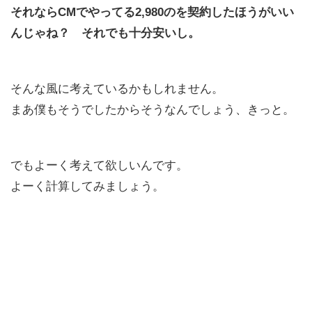
それならCMでやってる2,980のを契約したほうがいい
んじゃね？ それでも十分安いし。
そんな風に考えているかもしれません。
まあ僕もそうでしたからそうなんでしょう、きっと。
でもよーく考えて欲しいんです。
よーく計算してみましょう。