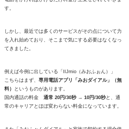
す。
しかし、最近では多くのサービスがその点について力
を入れ始めており、そこまで気にする必要はなくなっ
てきました。
例えば今例に出している「IIJmio（みおふぉん）」
こちらはまず、
専用電話アプリ「みおダイアル」（無
料）
というものがあります。
国内通話の料金
通常 20円/30秒 → 10円/30秒
と、通
常のキャリアとほぼ変わらない料金になっています。