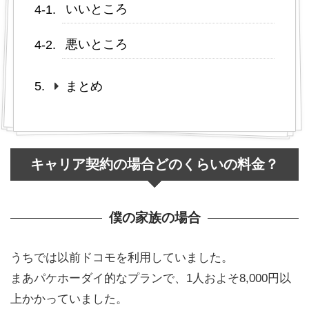
いいところ
悪いところ
まとめ
キャリア契約の場合どのくらいの料金？
僕の家族の場合
うちでは以前ドコモを利用していました。
まあパケホーダイ的なプランで、1人およそ8,000円以
上かかっていました。