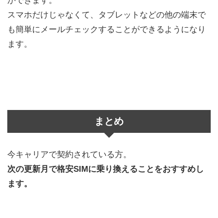
ができます。
スマホだけじゃなくて、タブレットなどの他の端末で
も簡単にメールチェックすることができるようになり
ます。
まとめ
今キャリアで契約されている方。
次の更新月で格安SIMに乗り換えることをおすすめし
ます。