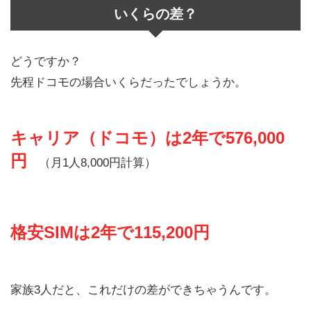
いくらの差？
どうですか？
先程ドコモの場合いくらだったでしょうか。
キャリア（ドコモ）は2年で576,000
円
（月1人8,000円計算）
格安SIMは2年で115,200円
家族3人だと、これだけの差ができちゃうんです。