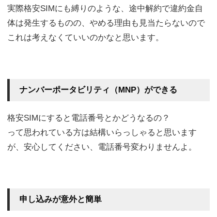
実際格安SIMにも縛りのような、途中解約で違約金自
体は発生するものの、やめる理由も見当たらないので
これは考えなくていいのかなと思います。
ナンバーポータビリティ（MNP）ができる
格安SIMにすると電話番号とかどうなるの？
って思われている方は結構いらっしゃると思います
が、安心してください、電話番号変わりませんよ。
申し込みが意外と簡単