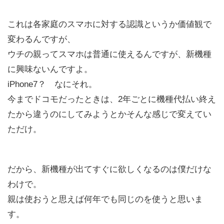
これは各家庭のスマホに対する認識というか価値観で
変わるんですが、
ウチの親ってスマホは普通に使えるんですが、新機種
に興味ないんですよ。
iPhone7？ なにそれ。
今までドコモだったときは、2年ごとに機種代払い終え
たから違うのにしてみようとかそんな感じで変えてい
ただけ。
だから、新機種が出てすぐに欲しくなるのは僕だけな
わけで。
親は使おうと思えば何年でも同じのを使うと思いま
す。