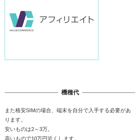
機種代
また格安SIMの場合、端末を自分で入手する必要があ
ります。
安いものは2～3万。
高いもので10万円近くします。