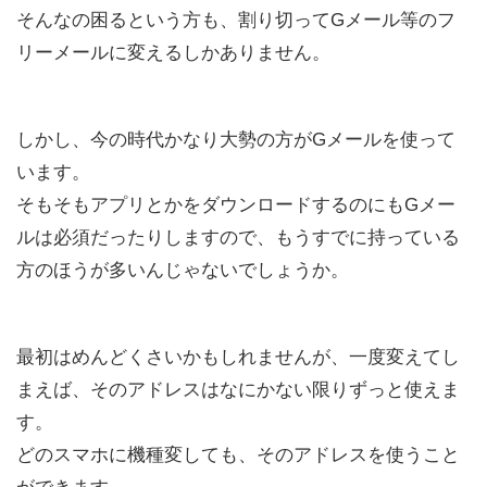
そんなの困るという方も、割り切ってGメール等のフ
リーメールに変えるしかありません。
しかし、今の時代かなり大勢の方がGメールを使って
います。
そもそもアプリとかをダウンロードするのにもGメー
ルは必須だったりしますので、もうすでに持っている
方のほうが多いんじゃないでしょうか。
最初はめんどくさいかもしれませんが、一度変えてし
まえば、そのアドレスはなにかない限りずっと使えま
す。
どのスマホに機種変しても、そのアドレスを使うこと