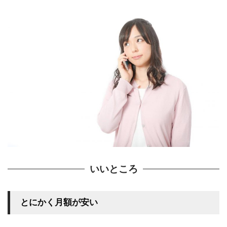
いいところ
とにかく月額が安い