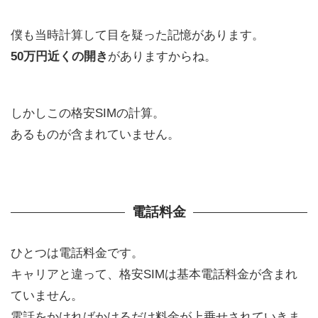
僕も当時計算して目を疑った記憶があります。
50万円近くの開き
がありますからね。
しかしこの格安SIMの計算。
あるものが含まれていません。
電話料金
ひとつは電話料金です。
キャリアと違って、格安SIMは基本電話料金が含まれ
ていません。
電話をかければかけるだけ料金が上乗せされていきま