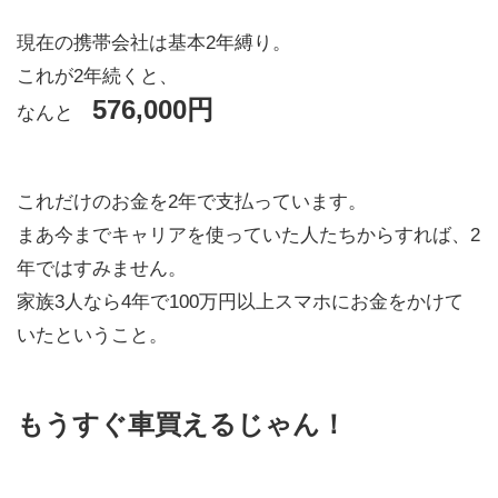
現在の携帯会社は基本2年縛り。
これが2年続くと、
576,000円
なんと
これだけのお金を2年で支払っています。
まあ今までキャリアを使っていた人たちからすれば、2
年ではすみません。
家族3人なら4年で100万円以上スマホにお金をかけて
いたということ。
もうすぐ車買えるじゃん！