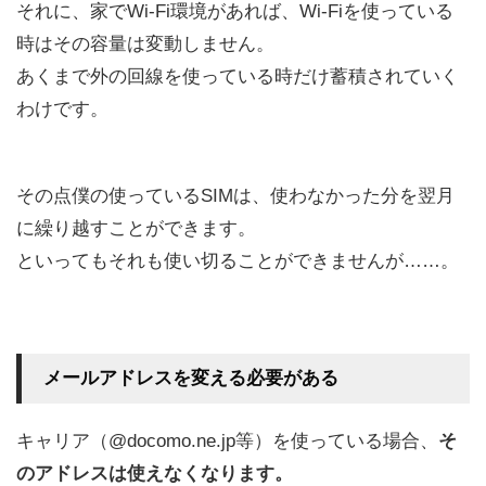
それに、家でWi-Fi環境があれば、Wi-Fiを使っている
時はその容量は変動しません。
あくまで外の回線を使っている時だけ蓄積されていく
わけです。
その点僕の使っているSIMは、使わなかった分を翌月
に繰り越すことができます。
といってもそれも使い切ることができませんが……。
メールアドレスを変える必要がある
キャリア（@docomo.ne.jp等）を使っている場合、
そ
のアドレスは使えなくなります。