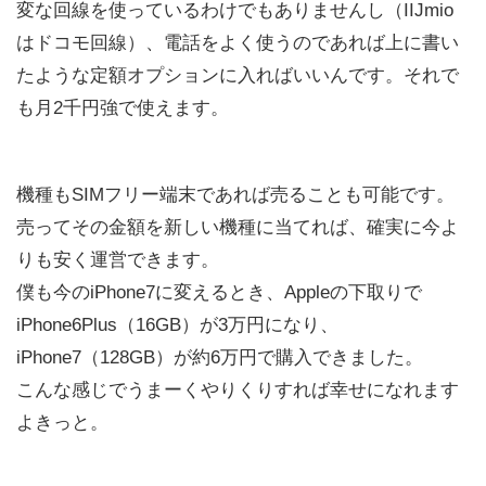
変な回線を使っているわけでもありませんし（IIJmio
はドコモ回線）、電話をよく使うのであれば上に書い
たような定額オプションに入ればいいんです。それで
も月2千円強で使えます。
機種もSIMフリー端末であれば売ることも可能です。
売ってその金額を新しい機種に当てれば、確実に今よ
りも安く運営できます。
僕も今のiPhone7に変えるとき、Appleの下取りで
iPhone6Plus（16GB）が3万円になり、
iPhone7（128GB）が約6万円で購入できました。
こんな感じでうまーくやりくりすれば幸せになれます
よきっと。