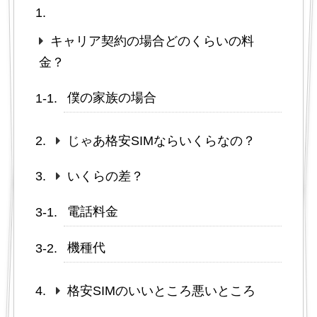
キャリア契約の場合どのくらいの料
金？
僕の家族の場合
じゃあ格安SIMならいくらなの？
いくらの差？
電話料金
機種代
格安SIMのいいところ悪いところ