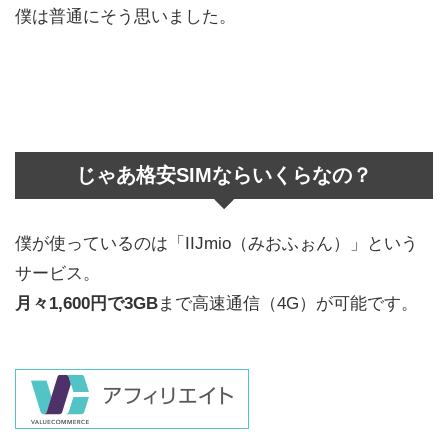
僕は普通にそう思いました。
じゃあ格安SIMならいくらなの？
僕が使っているのは「IIJmio（みおふぉん）」という
サービス。
月々1,600円で3GB
まで高速通信（4G）が可能です。