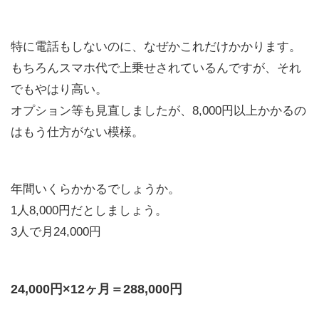
特に電話もしないのに、なぜかこれだけかかります。
もちろんスマホ代で上乗せされているんですが、それ
でもやはり高い。
オプション等も見直しましたが、8,000円以上かかるの
はもう仕方がない模様。
年間いくらかかるでしょうか。
1人8,000円だとしましょう。
3人で月24,000円
24,000円×12ヶ月＝288,000円