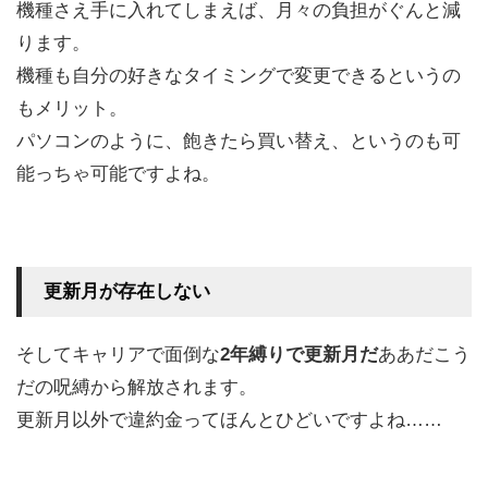
機種さえ手に入れてしまえば、月々の負担がぐんと減
ります。
機種も自分の好きなタイミングで変更できるというの
もメリット。
パソコンのように、飽きたら買い替え、というのも可
能っちゃ可能ですよね。
更新月が存在しない
そしてキャリアで面倒な
2年縛りで更新月だ
ああだこう
だの呪縛から解放されます。
更新月以外で違約金ってほんとひどいですよね……