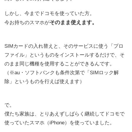
しかし、今までドコモを使っていた方。
そのまま使えます。
今お持ちのスマホが
SIMカードの入れ替えと、そのサービスに使う「プロ
ファイル」というものをインストールするだけで、そ
のまま同じ機種を使用することができるんです。
（※au・ソフトバンクも条件次第で「SIMロック解
除」というものを行えば使えます）
で。
僕たち家族は、とりあえずしばらく継続してドコモで
使っていたスマホ（iPhone）を使っていました。