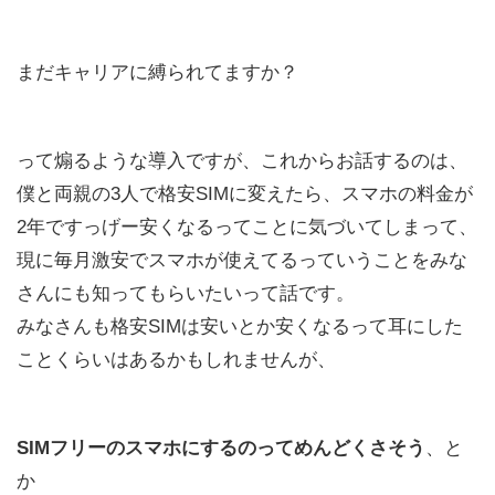
まだキャリアに縛られてますか？
って煽るような導入ですが、これからお話するのは、
僕と両親の3人で格安SIMに変えたら、スマホの料金が
2年ですっげー安くなるってことに気づいてしまって、
現に毎月激安でスマホが使えてるっていうことをみな
さんにも知ってもらいたいって話です。
みなさんも格安SIMは安いとか安くなるって耳にした
ことくらいはあるかもしれませんが、
SIMフリーのスマホにするのってめんどくさそう
、と
か