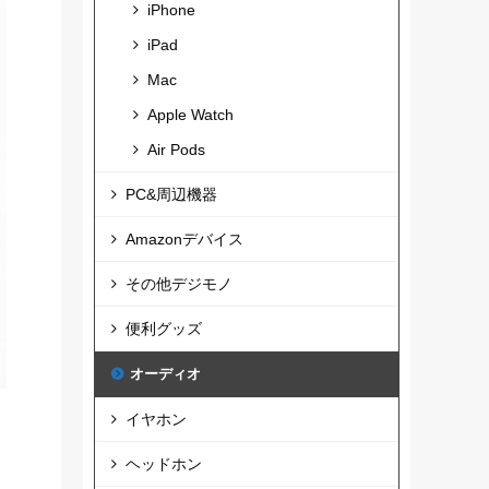
iPhone
iPad
Mac
Apple Watch
Air Pods
PC&周辺機器
Amazonデバイス
その他デジモノ
便利グッズ
オーディオ
イヤホン
ヘッドホン