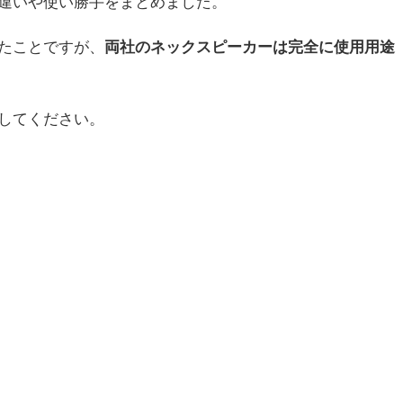
違いや使い勝手をまとめました。
たことですが、
両社のネックスピーカーは完全に使用用途
してください。