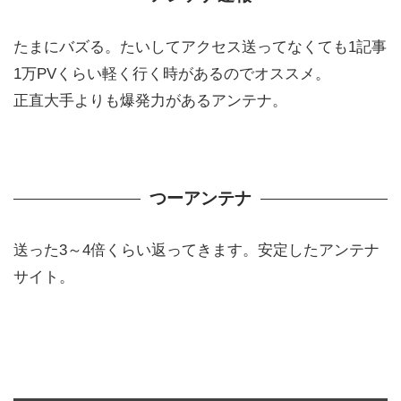
たまにバズる。たいしてアクセス送ってなくても1記事
1万PVくらい軽く行く時があるのでオススメ。
正直大手よりも爆発力があるアンテナ。
つーアンテナ
送った3～4倍くらい返ってきます。安定したアンテナ
サイト。