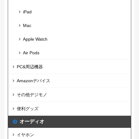
iPad
Mac
Apple Watch
Air Pods
PC&周辺機器
Amazonデバイス
その他デジモノ
便利グッズ
オーディオ
イヤホン