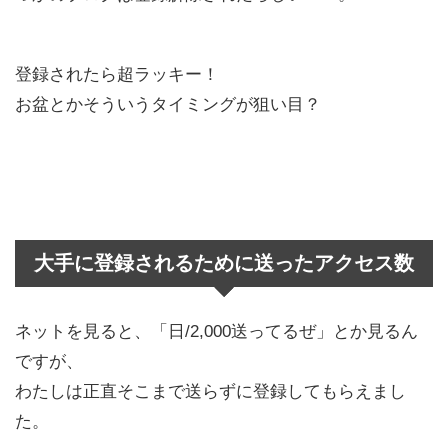
登録されたら超ラッキー！
お盆とかそういうタイミングが狙い目？
大手に登録されるために送ったアクセス数
ネットを見ると、「日/2,000送ってるぜ」とか見るん
ですが、
わたしは正直そこまで送らずに登録してもらえまし
た。