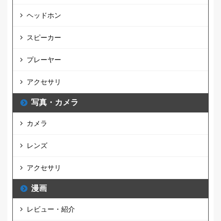
ヘッドホン
スピーカー
プレーヤー
アクセサリ
写真・カメラ
カメラ
レンズ
アクセサリ
漫画
レビュー・紹介