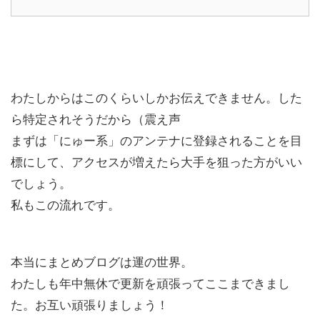
わたしからはこのくらいしかお伝えできません。した
ら特定されそうだから（震え声
まずは「にゅー系」のアンテナに登録されることを目
標にして、アクセスが増えたら大手を狙った方がいい
でしょう。
私もこの流れです。
本当にまとめブログは運の世界。
わたしも年中無休で更新を頑張ってここまできまし
た。お互い頑張りましょう！