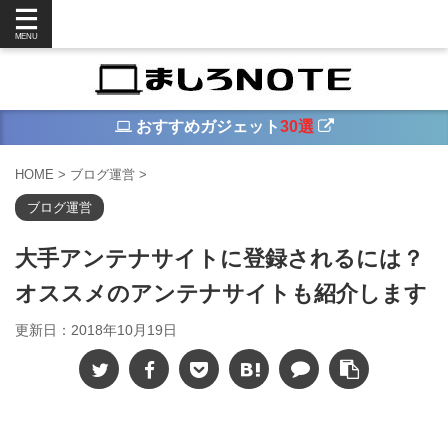
おすすめガジェット
30選
HOME
>
ブログ運営
>
ブログ運営
大手アンテナサイトに登録されるには？
オススメのアンテナサイトも紹介します
更新日：
2018年10月19日