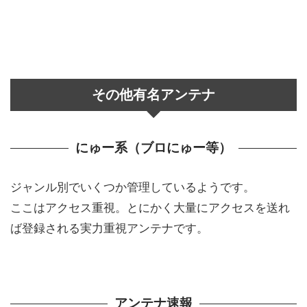
その他有名アンテナ
にゅー系（ブロにゅー等）
ジャンル別でいくつか管理しているようです。
ここはアクセス重視。とにかく大量にアクセスを送れ
ば登録される実力重視アンテナです。
アンテナ速報