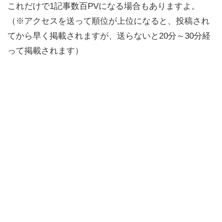
これだけで1記事数百PVになる場合もありますよ。
（※アクセスを送って順位が上位になると、投稿され
てから早く掲載されますが、送らないと20分～30分経
って掲載されます）