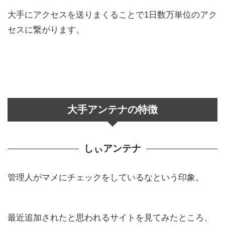
大手にアクセスを送りまくることで1日数万単位のアク
セスに繋がります。
大手アンテナの特徴
しぃアンテナ
管理人がマメにチェックをしているなという印象。
最近追加されたと思われるサイトを見てみたところ、