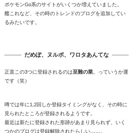
ポケモンGo系のサイトがいくつか増えていました。
艦これなど、その時のトレンドのブログを追加してい
るみたいです。
だめぽ、ヌルポ、ワロタあんてな
正直この3つに登録されるのは
至難の業
。っていうか運
です（笑）
噂では年に1,2回しか登録タイミングがなく、その時に
見られたところが登録されるようです。
最近は新たに登録された形跡があまり見られず、いく
つかのブログは登録解除されたらしい……。