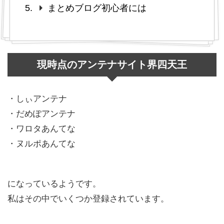
まとめブログ初心者には
現時点のアンテナサイト界四天王
・しぃアンテナ
・だめぽアンテナ
・ワロタあんてな
・ヌルポあんてな
になっているようです。
私はその中でいくつか登録されています。