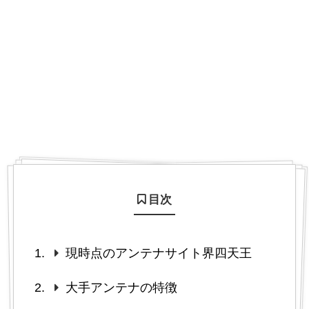
目次
現時点のアンテナサイト界四天王
大手アンテナの特徴