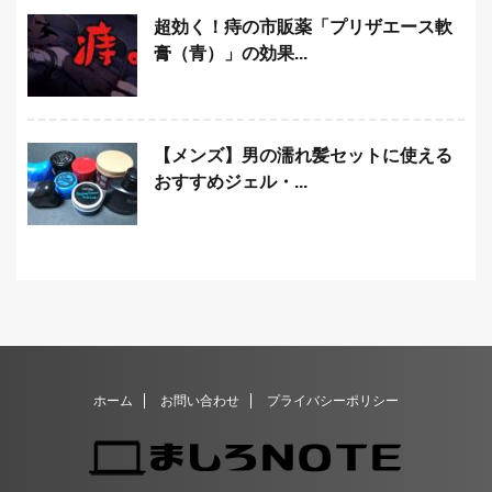
超効く！痔の市販薬「プリザエース軟
膏（青）」の効果...
【メンズ】男の濡れ髪セットに使える
おすすめジェル・...
ホーム
お問い合わせ
プライバシーポリシー