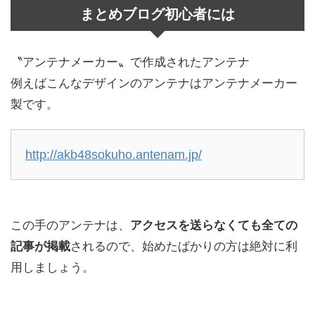
まとめブログ初心者には
〝アンテナメーカー〟で作成されたアンテナ
例えばこんなデザインのアンテナはアンテナメーカー
製です。
http://akb48sokuho.antenam.jp/
この手のアンテナは、
アクセスを送らなくても全ての
記事が掲載
されるので、始めたばかりの方は絶対に利
用しましょう。