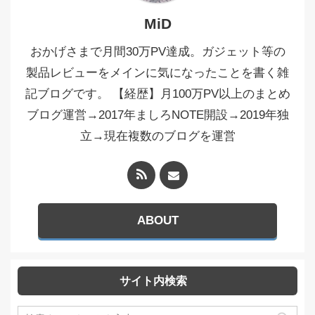
MiD
おかげさまで月間30万PV達成。ガジェット等の
製品レビューをメインに気になったことを書く雑
記ブログです。 【経歴】月100万PV以上のまとめ
ブログ運営→2017年ましろNOTE開設→2019年独
立→現在複数のブログを運営
ABOUT
サイト内検索