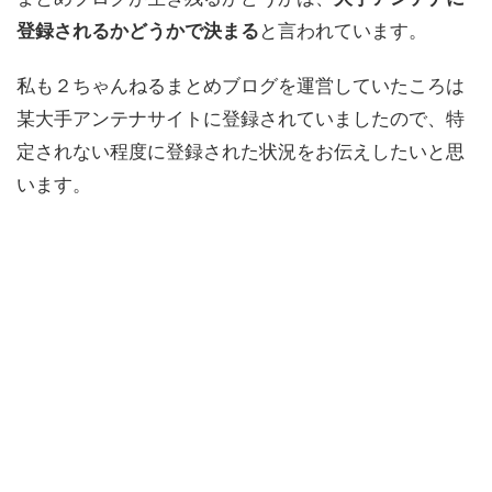
登録されるかどうかで決まる
と言われています。
私も２ちゃんねるまとめブログを運営していたころは
某大手アンテナサイトに登録されていましたので、特
定されない程度に登録された状況をお伝えしたいと思
います。