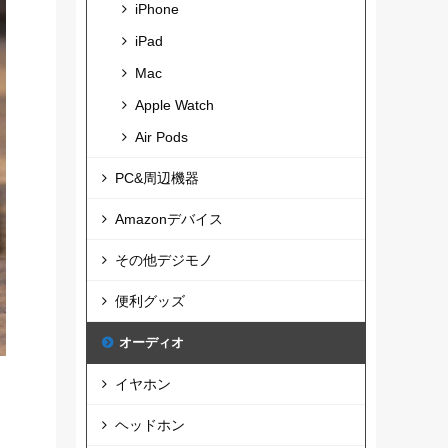
iPhone
iPad
Mac
Apple Watch
Air Pods
PC&周辺機器
Amazonデバイス
その他デジモノ
便利グッズ
オーディオ
イヤホン
ヘッドホン