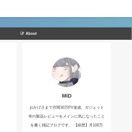
About
MiD
おかげさまで月間30万PV達成。ガジェット
等の製品レビューをメインに気になったこと
を書く雑記ブログです。 【経歴】月100万