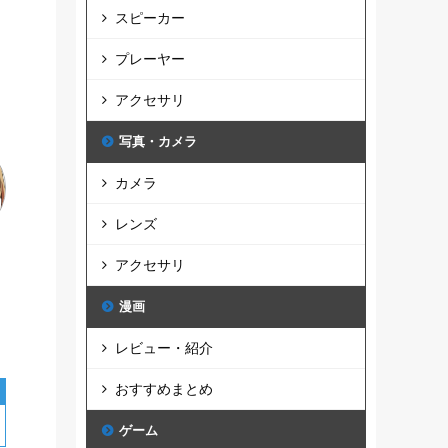
スピーカー
プレーヤー
アクセサリ
写真・カメラ
カメラ
レンズ
アクセサリ
漫画
レビュー・紹介
おすすめまとめ
ゲーム