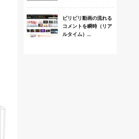
ビリビリ動画の流れる
コメントを瞬時（リア
ルタイム）...