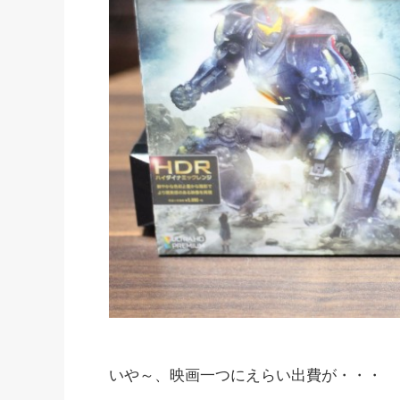
いや～、映画一つにえらい出費が・・・