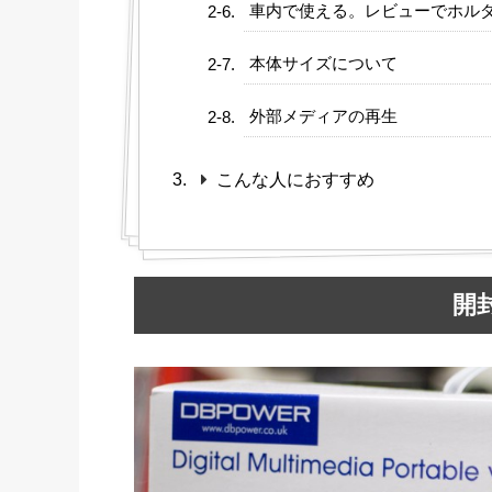
車内で使える。レビューでホル
本体サイズについて
外部メディアの再生
こんな人におすすめ
開