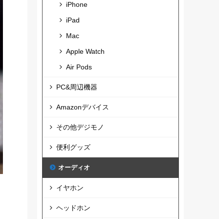
iPhone
iPad
Mac
Apple Watch
Air Pods
PC&周辺機器
Amazonデバイス
その他デジモノ
便利グッズ
オーディオ
イヤホン
ヘッドホン