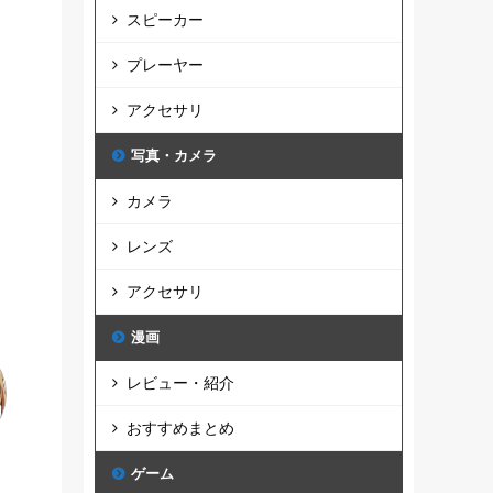
スピーカー
プレーヤー
アクセサリ
写真・カメラ
カメラ
レンズ
アクセサリ
漫画
レビュー・紹介
おすすめまとめ
ゲーム