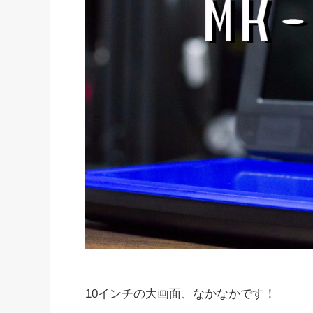
10インチの大画面、なかなかです！