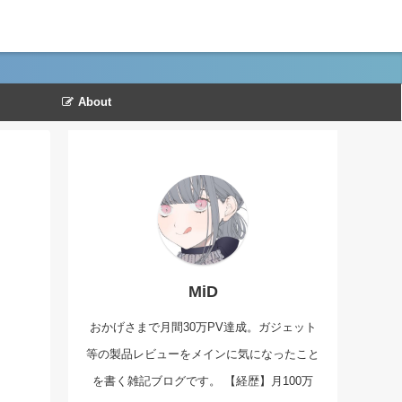
About
MiD
おかげさまで月間30万PV達成。ガジェット
等の製品レビューをメインに気になったこと
を書く雑記ブログです。 【経歴】月100万