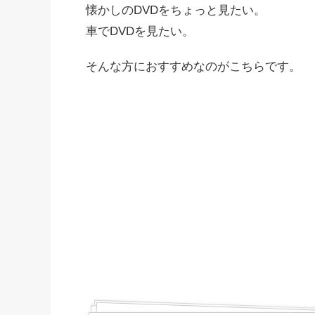
懐かしのDVDをちょっと見たい。
車でDVDを見たい。
そんな方におすすめなのがこちらです。