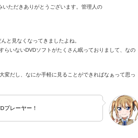
みいただきありがとうございます。管理人の
だんと見なくなってきましたよね。
すらいないDVDソフトがたくさん眠っておりまして、なの
も大変だし、なにか手軽に見ることができればなぁって思っ
VDプレーヤー！