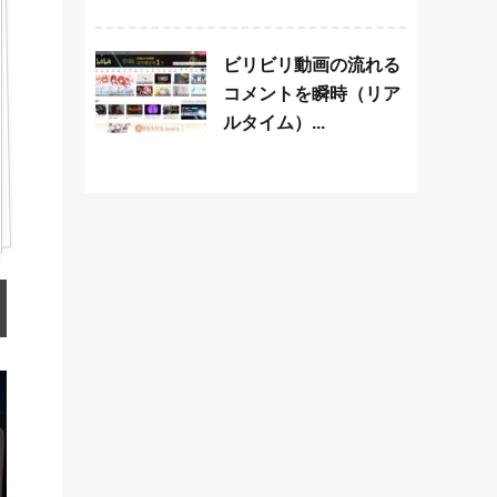
ビリビリ動画の流れる
コメントを瞬時（リア
ルタイム）...