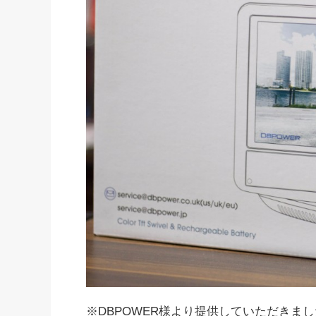
※DBPOWER様より提供していただきまし