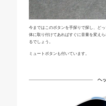
今まではこのボタンを手探りで探し、どっ
体に取り付けてあればすぐに音量を変えら
るでしょう。
ミュートボタンも付いています。
ヘ