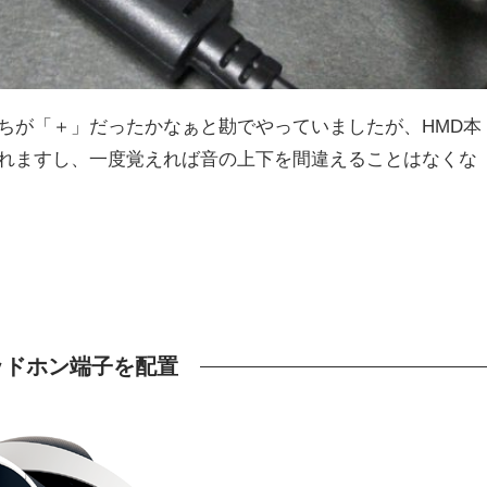
ちが「＋」だったかなぁと勘でやっていましたが、HMD本
れますし、一度覚えれば音の上下を間違えることはなくな
ッドホン端子を配置