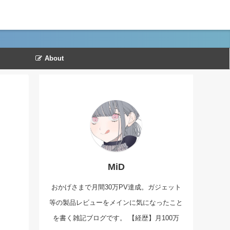
About
MiD
おかげさまで月間30万PV達成。ガジェット
等の製品レビューをメインに気になったこと
を書く雑記ブログです。 【経歴】月100万