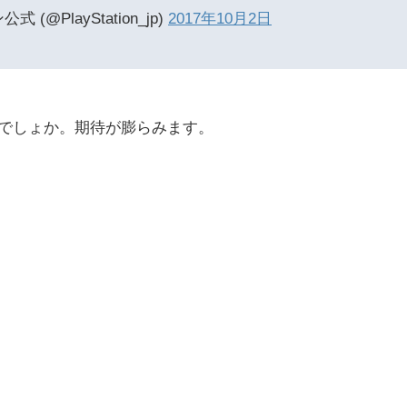
(@PlayStation_jp)
2017年10月2日
でしょか。期待が膨らみます。