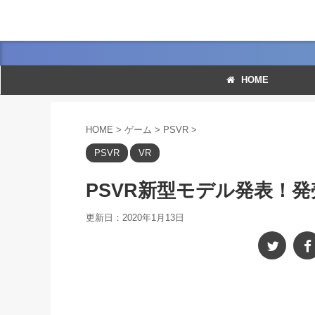
HOME
HOME
>
ゲーム
>
PSVR
>
PSVR
VR
PSVR新型モデル発表！
更新日：
2020年1月13日