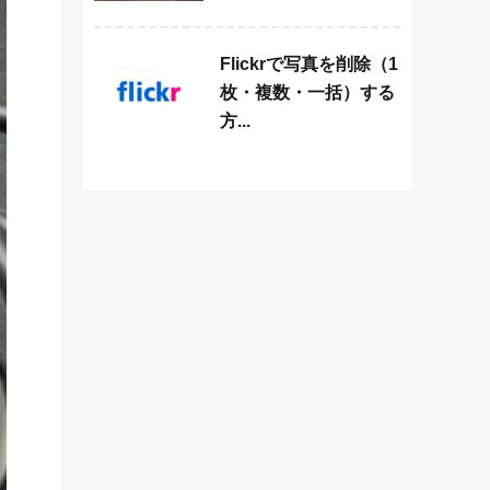
Flickrで写真を削除（1
枚・複数・一括）する
方...