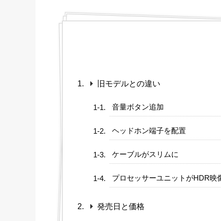
旧モデルとの違い
音量ボタン追加
ヘッドホン端子を配置
ケーブルがスリムに
プロセッサーユニットがHDR映
発売日と価格