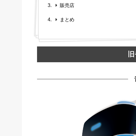
販売店
まとめ
旧