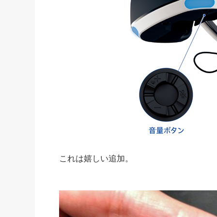
これは嬉しい追加。