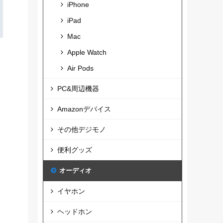
iPhone
iPad
Mac
Apple Watch
Air Pods
PC&周辺機器
Amazonデバイス
その他デジモノ
便利グッズ
オーディオ
イヤホン
ヘッドホン