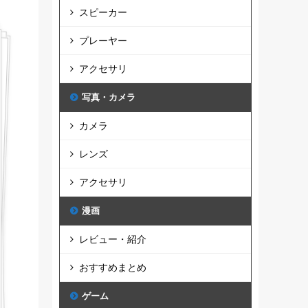
スピーカー
プレーヤー
アクセサリ
写真・カメラ
カメラ
レンズ
アクセサリ
漫画
レビュー・紹介
おすすめまとめ
ゲーム