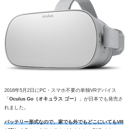
2018年5月2日にPC・スマホ不要の単独VRデバイス
「
Oculus Go（オキュラス ゴー）
」が日本でも発売さ
れました。
バッテリー形式なので、家でも外でもどこにいてもVR