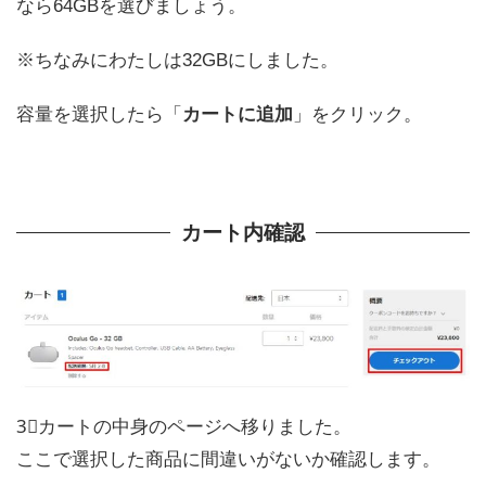
なら64GBを選びましょう。
※ちなみにわたしは32GBにしました。
容量を選択したら「
カートに追加
」をクリック。
カート内確認
3⃣カートの中身のページへ移りました。
ここで選択した商品に間違いがないか確認します。