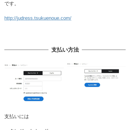
です。
http://judress.tsukuenoue.com/
支払い方法
支払いには