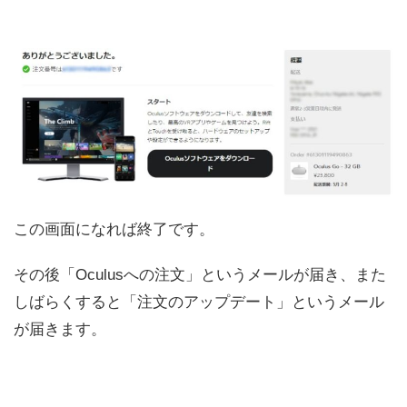
この画面になれば終了です。
その後「Oculusへの注文」というメールが届き、また
しばらくすると「注文のアップデート」というメール
が届きます。