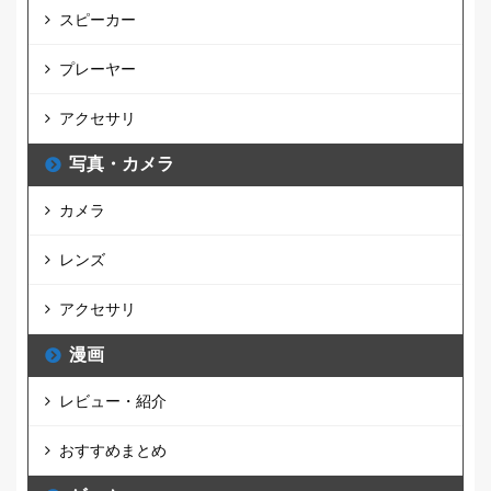
スピーカー
プレーヤー
アクセサリ
写真・カメラ
カメラ
レンズ
アクセサリ
漫画
レビュー・紹介
おすすめまとめ