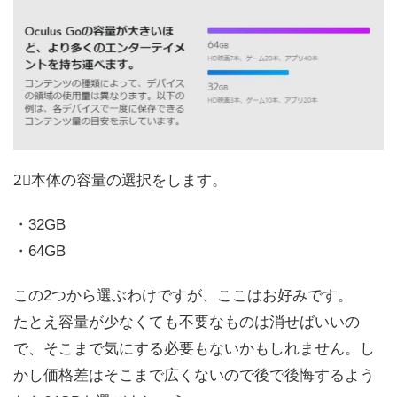
2⃣本体の容量の選択をします。
・32GB
・64GB
この2つから選ぶわけですが、ここはお好みです。
たとえ容量が少なくても不要なものは消せばいいの
で、そこまで気にする必要もないかもしれません。し
かし価格差はそこまで広くないので後で後悔するよう