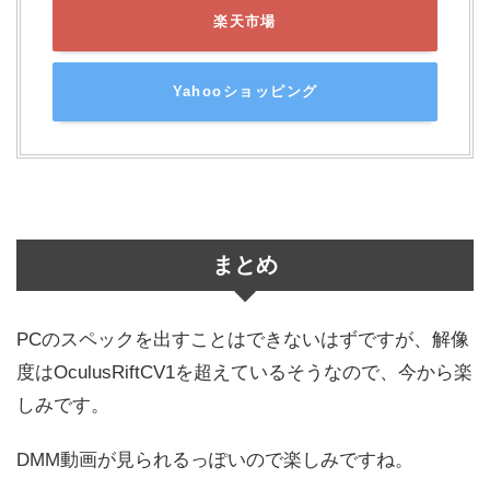
楽天市場
Yahooショッピング
まとめ
PCのスペックを出すことはできないはずですが、解像
度はOculusRiftCV1を超えているそうなので、今から楽
しみです。
DMM動画が見られるっぽいので楽しみですね。