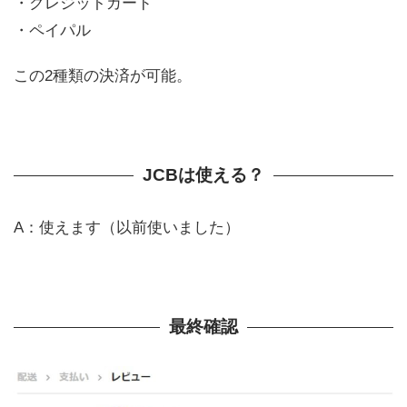
・クレジットカード
・ペイパル
この2種類の決済が可能。
JCBは使える？
A：使えます（以前使いました）
最終確認