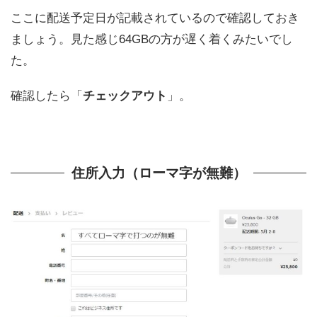
ここに配送予定日が記載されているので確認しておき
ましょう。見た感じ64GBの方が遅く着くみたいでし
た。
確認したら「
チェックアウト
」。
住所入力（ローマ字が無難）