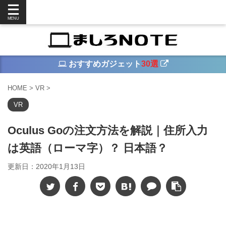
おすすめガジェット
30選
HOME
>
VR
>
VR
Oculus Goの注文方法を解説｜住所入力
は英語（ローマ字）？ 日本語？
更新日：
2020年1月13日