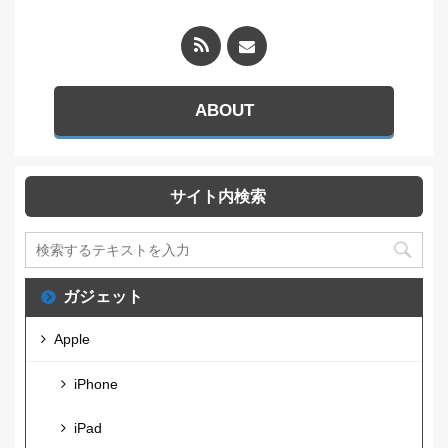
ABOUT
サイト内検索
ガジェット
Apple
iPhone
iPad