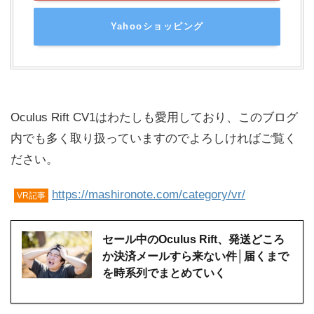
Yahooショッピング
Oculus Rift CV1はわたしも愛用しており、このブログ
内でも多く取り扱っていますのでよろしければご覧く
ださい。
https://mashironote.com/category/vr/
VR記事
セール中のOculus Rift、発送どころ
か決済メールすら来ない件│届くまで
を時系列でまとめていく