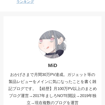
ランキング
MiD
おかげさまで月間30万PV達成。ガジェット等の
製品レビューをメインに気になったことを書く雑
記ブログです。 【経歴】月100万PV以上のまとめ
ブログ運営→2017年ましろNOTE開設→2019年独
立→現在複数のブログを運営