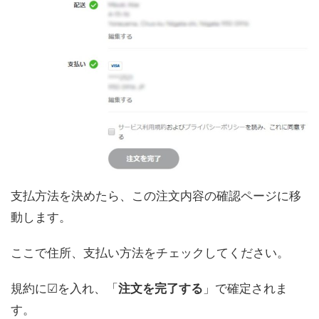
支払方法を決めたら、この注文内容の確認ページに移
動します。
ここで住所、支払い方法をチェックしてください。
規約に☑を入れ、「
注文を完了する
」で確定されま
す。