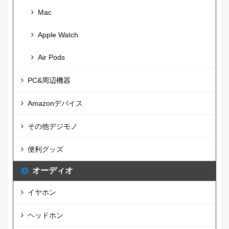
Mac
Apple Watch
Air Pods
PC&周辺機器
Amazonデバイス
その他デジモノ
便利グッズ
オーディオ
イヤホン
ヘッドホン