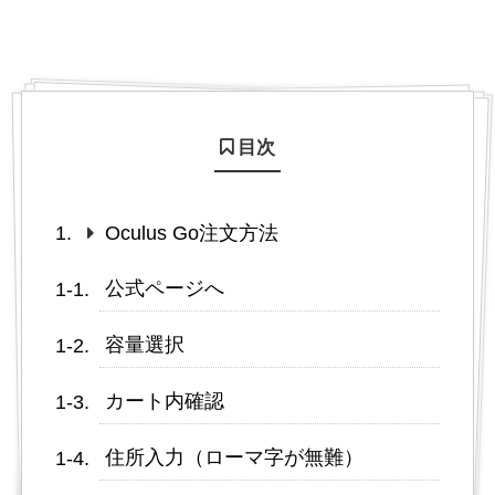
目次
Oculus Go注文方法
公式ページへ
容量選択
カート内確認
住所入力（ローマ字が無難）