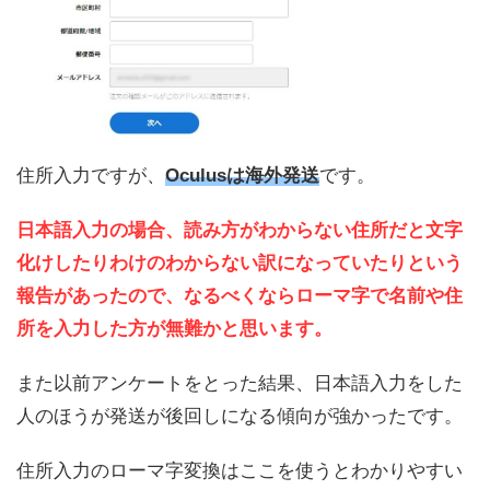
住所入力ですが、
Oculusは海外発送
です。
日本語入力の場合、読み方がわからない住所だと文字
化けしたりわけのわからない訳になっていたりという
報告があったので、なるべくならローマ字で名前や住
所を入力した方が無難かと思います。
また以前アンケートをとった結果、日本語入力をした
人のほうが発送が後回しになる傾向が強かったです。
住所入力のローマ字変換はここを使うとわかりやすい