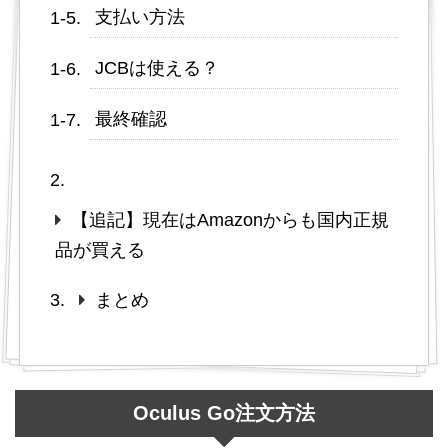
支払い方法
JCBは使える？
最終確認
【追記】現在はAmazonからも国内正規
品が買える
まとめ
Oculus Go注文方法