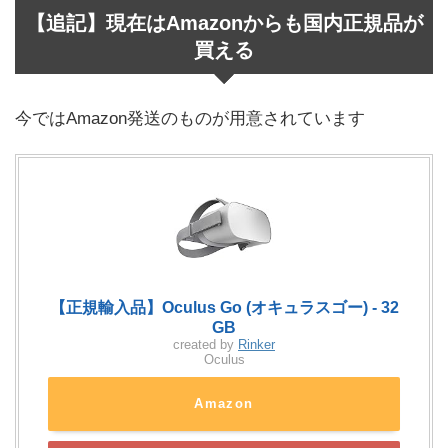
【追記】現在はAmazonからも国内正規品が
買える
今ではAmazon発送のものが用意されています
【正規輸入品】Oculus Go (オキュラスゴー) - 32
GB
created by
Rinker
Oculus
Amazon