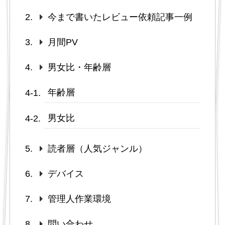
今まで書いたレビュー依頼記事一例
月間PV
男女比・年齢層
年齢層
男女比
読者層（人気ジャンル）
デバイス
管理人作業環境
問い合わせ