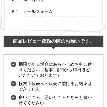
メールフォーム
商品レビュー依頼の際のお願いです。
期限がある場合はあらかじめお申し付
けください（基本1週間から10日ほど
いただいております）
検索上位表示・販売に繋げるお約束は
できません
良いところ、悪いところどちらも書か
せてください