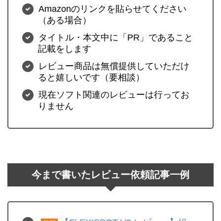
Amazonのリンクを貼らせてください
（ある場合）
タイトル・本文中に「PR」であること
記載をします
レビュー商品は無償提供していただけ
ると嬉しいです（要相談）
現在ソフト関連のレビューは行ってお
りません
今まで書いたレビュー依頼記事一例