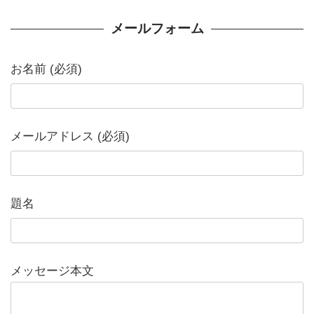
メールフォーム
お名前 (必須)
メールアドレス (必須)
題名
メッセージ本文