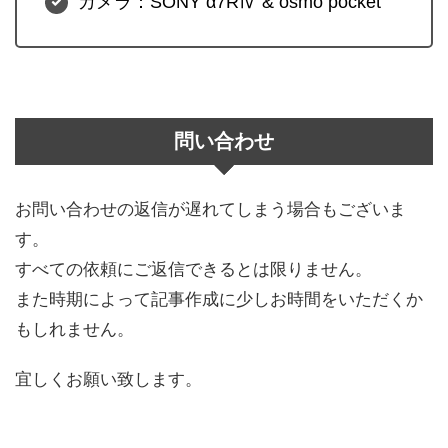
カメラ：SONY α7RⅣ & osmo pocket
問い合わせ
お問い合わせの返信が遅れてしまう場合もございま
す。
すべての依頼にご返信できるとは限りません。
また時期によって記事作成に少しお時間をいただくか
もしれません。
宜しくお願い致します。