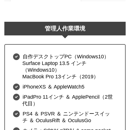
管理人作業環境
自作デスクトップPC（Windows10）
Surface Laptop 13.5 インチ
（Windows10）
MacBook Pro 13インチ（2019）
iPhoneXS ＆ AppleWatch5
iPadPro 11インチ ＆ ApplePencil（2世
代目）
PS4 ＆ PSVR ＆ ニンテンドースイッ
チ ＆ OculusRift ＆ OculusGo