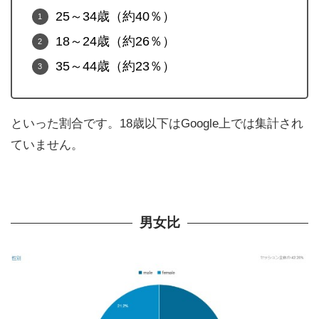
25～34歳（約40％）
18～24歳（約26％）
35～44歳（約23％）
といった割合です。18歳以下はGoogle上では集計され
ていません。
男女比