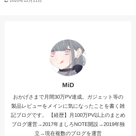
2020年12月11日
MiD
おかげさまで月間30万PV達成。ガジェット等の
製品レビューをメインに気になったことを書く雑
記ブログです。 【経歴】月100万PV以上のまとめ
ブログ運営→2017年ましろNOTE開設→2019年独
立→現在複数のブログを運営