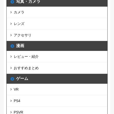
写真・カメラ
カメラ
レンズ
アクセサリ
漫画
レビュー・紹介
おすすめまとめ
ゲーム
VR
PS4
PSVR