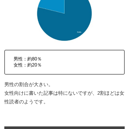
男性：約80％
女性：約20％
男性の割合が大きい。
女性向けに書いた記事は特にないですが、2割ほどは女
性読者のようです。