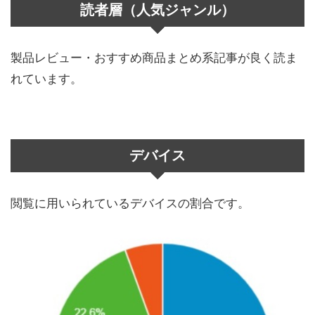
読者層（人気ジャンル）
製品レビュー・おすすめ商品まとめ系記事が良く読ま
れています。
デバイス
閲覧に用いられているデバイスの割合です。