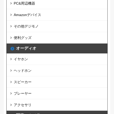
PC&周辺機器
Amazonデバイス
その他デジモノ
便利グッズ
オーディオ
イヤホン
ヘッドホン
スピーカー
プレーヤー
アクセサリ