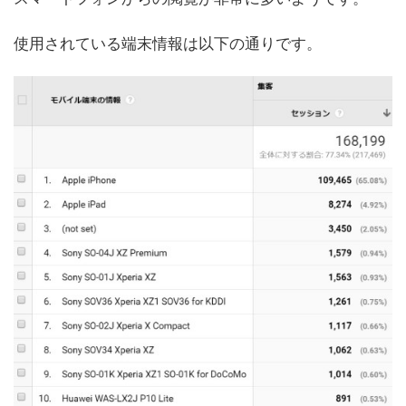
使用されている端末情報は以下の通りです。