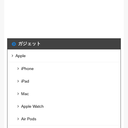
ガジェット
Apple
iPhone
iPad
Mac
Apple Watch
Air Pods