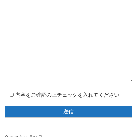
内容をご確認の上チェックを入れてください