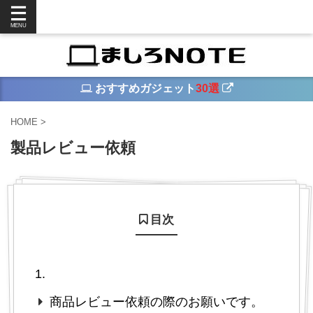
おすすめガジェット
30選
HOME
>
製品レビュー依頼
目次
商品レビュー依頼の際のお願いです。