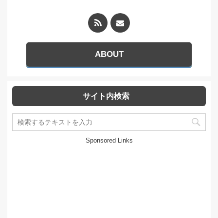
ABOUT
サイト内検索
Sponsored Links