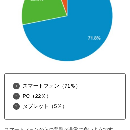
スマートフォン（71％）
PC（22％）
タブレット（5％）
スマートフォンからの閲覧が非常に多いようです。