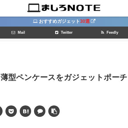
おすすめガジェット
30選
Mail
Twitter
Feedly
！薄型ペンケースをガジェットポーチ