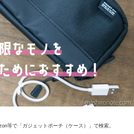
zon等で「ガジェットポーチ（ケース）」で検索。