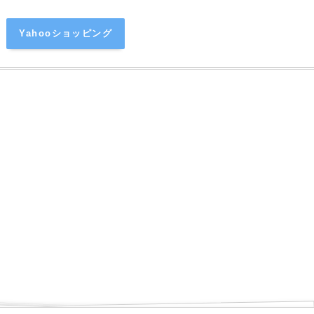
Yahooショッピング