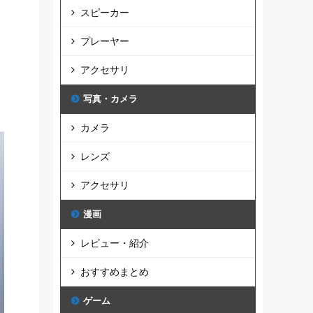
スピーカー
プレーヤー
アクセサリ
写真・カメラ
カメラ
レンズ
アクセサリ
漫画
レビュー・紹介
おすすめまとめ
ゲーム