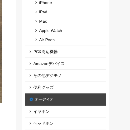
iPhone
iPad
Mac
Apple Watch
Air Pods
PC&周辺機器
Amazonデバイス
その他デジモノ
便利グッズ
オーディオ
イヤホン
ヘッドホン