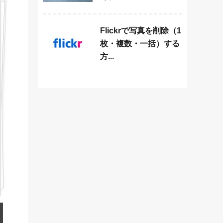
Flickrで写真を削除（1
枚・複数・一括）する
方...