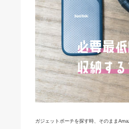
ガジェットポーチを探す時、そのままAma