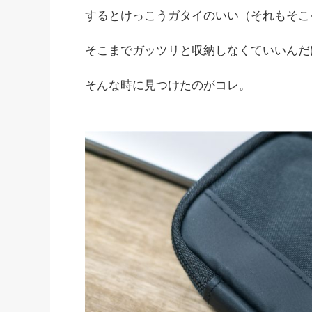
するとけっこうガタイのいい（それもそこ
そこまでガッツリと収納しなくていいんだ
そんな時に見つけたのがコレ。