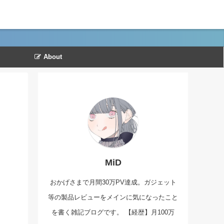
About
MiD
おかげさまで月間30万PV達成。ガジェット
等の製品レビューをメインに気になったこと
を書く雑記ブログです。 【経歴】月100万