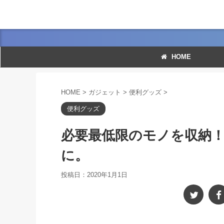
HOME
HOME
>
ガジェット
>
便利グッズ
>
便利グッズ
必要最低限のモノを収納
に。
投稿日：
2020年1月1日