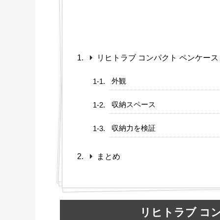
リヒトラブ コンパクト ペンケース
外観
収納スペース
収納力を検証
まとめ
リヒトラブ コ