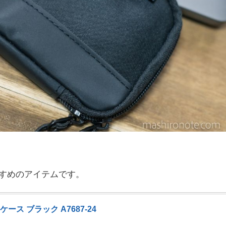
すめのアイテムです。
ース ブラック A7687-24