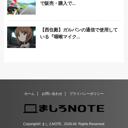
で販売・購入で...
【西住殿】ガルパンの通信で使用して
いる『咽喉マイク...
ホーム
お問い合わせ
プライバシーポリシー
Copyright© ましろNOTE , 2026 All Rights Reserved.