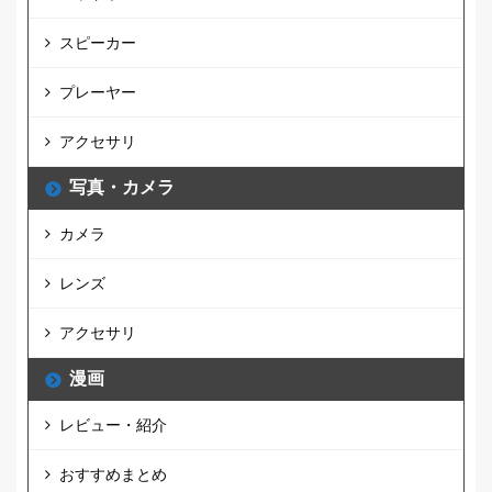
スピーカー
プレーヤー
アクセサリ
写真・カメラ
カメラ
レンズ
アクセサリ
漫画
レビュー・紹介
おすすめまとめ