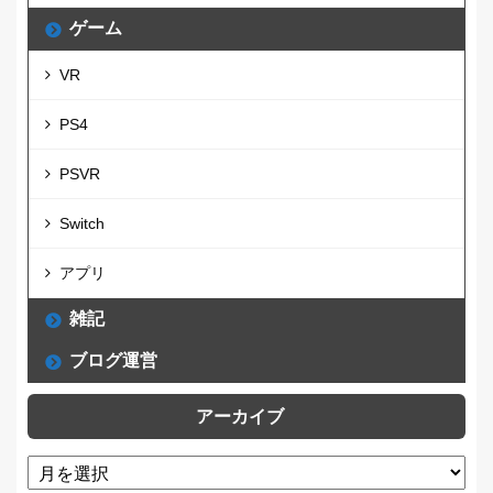
ゲーム
VR
PS4
PSVR
Switch
アプリ
雑記
ブログ運営
アーカイブ