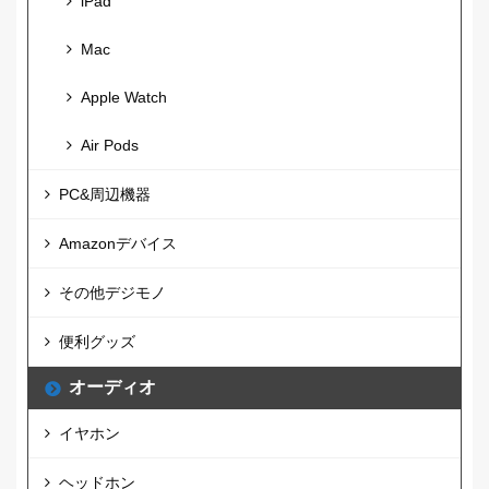
iPad
Mac
Apple Watch
Air Pods
PC&周辺機器
Amazonデバイス
その他デジモノ
便利グッズ
オーディオ
イヤホン
ヘッドホン