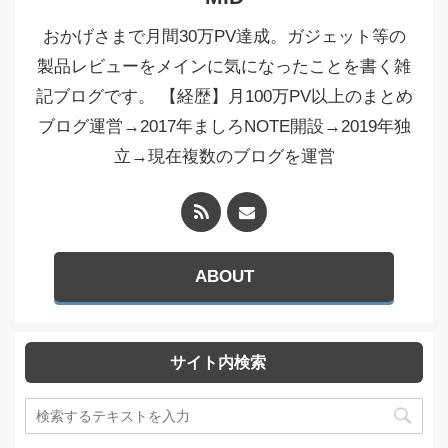
おかげさまで月間30万PV達成。ガジェット等の
製品レビューをメインに気になったことを書く雑
記ブログです。 【経歴】月100万PV以上のまとめ
ブログ運営→2017年ましろNOTE開設→2019年独
立→現在複数のブログを運営
ABOUT
サイト内検索